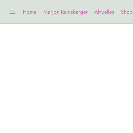
Home
Marjon Reinsberger
Aktuelles
Shop