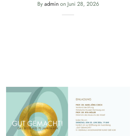
By
admin
on
Juni 28, 2026