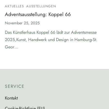
AKTUELLES
AUSSTELLUNGEN
Adventsausstellung: Koppel 66
November 25, 2025
Das Künstlerhaus Koppel 66 lädt zur Adventsmesse
2025,Kunst, Handwerk und Design in Hamburg-St.
Geor…
SERVICE
Kontakt
Cookie-Richtlinie (EU)