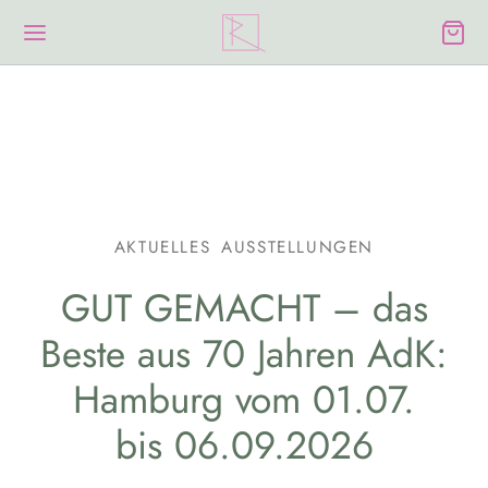
AKTUELLES
AUSSTELLUNGEN
GUT GEMACHT – das
Beste aus 70 Jahren AdK:
Hamburg vom 01.07.
bis 06.09.2026