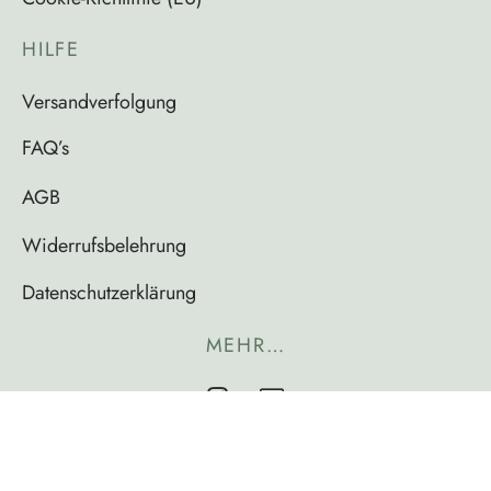
HILFE
Versandverfolgung
FAQ’s
AGB
Widerrufsbelehrung
Datenschutzerklärung
MEHR…