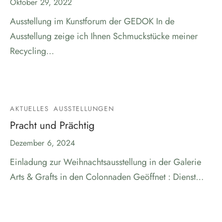
Oktober 29, 2022
Ausstellung im Kunstforum der GEDOK In de
Ausstellung zeige ich Ihnen Schmuckstücke meiner
Recycling…
AKTUELLES
AUSSTELLUNGEN
Pracht und Prächtig
Dezember 6, 2024
Einladung zur Weihnachtsausstellung in der Galerie
Arts & Grafts in den Colonnaden Geöffnet : Dienst…