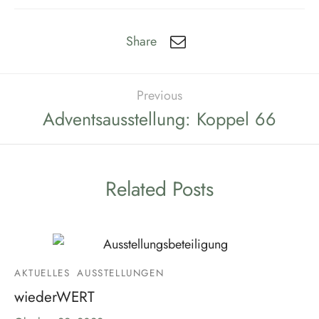
Share
Previous
Adventsausstellung: Koppel 66
Related Posts
AKTUELLES
AUSSTELLUNGEN
wiederWERT