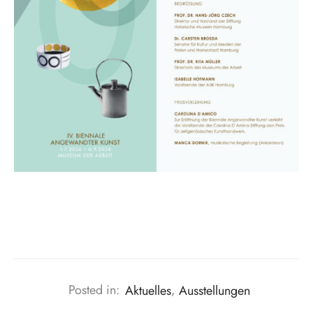
Posted in:
Aktuelles
,
Ausstellungen