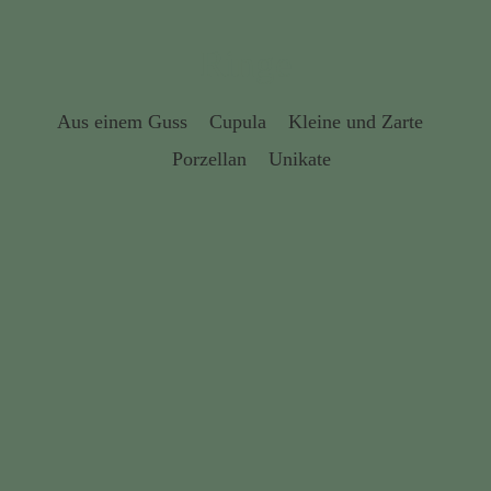
Ringe
Aus einem Guss
Cupula
Kleine und Zarte
Porzellan
Unikate