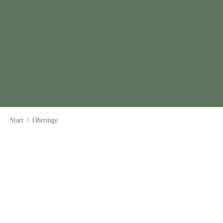
Start
/
Ohrringe