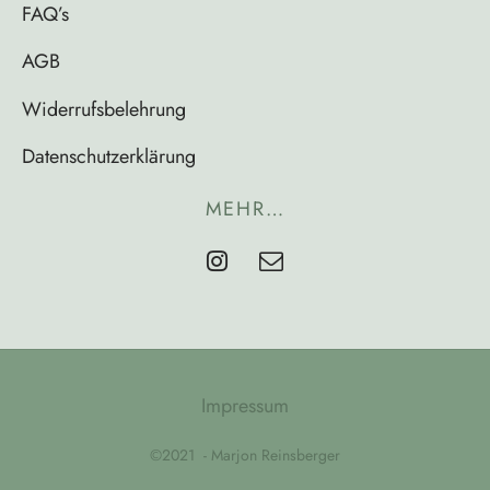
FAQ’s
AGB
Widerrufsbelehrung
Datenschutzerklärung
MEHR…
Impressum
©2021 - Marjon Reinsberger