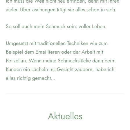
Ich muss die Welt nicht neu erfinden, denn mit ihren
vielen Überraschungen trägt sie alles schon in sich.
So soll auch mein Schmuck sein: voller Leben.
Umgesetzt mit traditionellen Techniken wie zum
Beispiel dem Emaillieren oder der Arbeit mit
Porzellan. Wenn meine Schmuckstücke dann beim
Kunden ein Lächeln ins Gesicht zaubern, habe ich
alles richtig gemacht…
Aktuelles