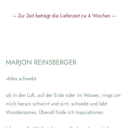
– Zur Zeit beträgt die Lieferzeit ca 4 Wochen –
MARJON REINSBERGER
-Alles schwebt-
ob in der Luft, auf der Erde oder im Wasser, rings um
mich herum schwirrt und sirrt, schwebt und lebt
Wundersames. Überall finde ich Inspirationen.