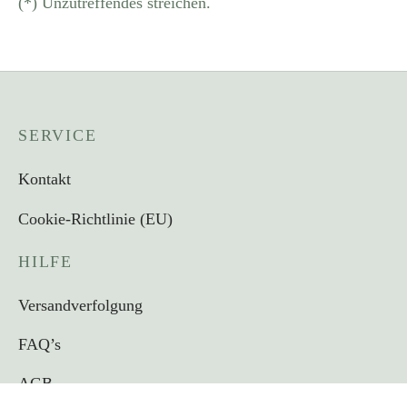
(*) Unzutreffendes streichen.
SERVICE
Kontakt
Cookie-Richtlinie (EU)
HILFE
Versandverfolgung
FAQ’s
AGB