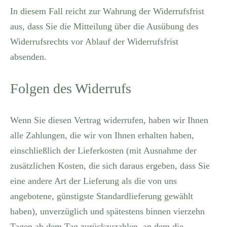
In diesem Fall reicht zur Wahrung der Widerrufsfrist
aus, dass Sie die Mitteilung über die Ausübung des
Widerrufsrechts vor Ablauf der Widerrufsfrist
absenden.
Folgen des Widerrufs
Wenn Sie diesen Vertrag widerrufen, haben wir Ihnen
alle Zahlungen, die wir von Ihnen erhalten haben,
einschließlich der Lieferkosten (mit Ausnahme der
zusätzlichen Kosten, die sich daraus ergeben, dass Sie
eine andere Art der Lieferung als die von uns
angebotene, günstigste Standardlieferung gewählt
haben), unverzüglich und spätestens binnen vierzehn
Tagen ab dem Tag zurückzuzahlen, an dem die