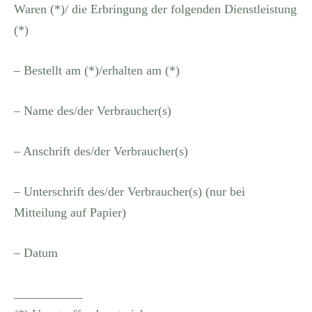
Waren (*)/ die Erbringung der folgenden Dienstleistung
(*)
– Bestellt am (*)/erhalten am (*)
– Name des/der Verbraucher(s)
– Anschrift des/der Verbraucher(s)
– Unterschrift des/der Verbraucher(s) (nur bei
Mitteilung auf Papier)
– Datum
___________