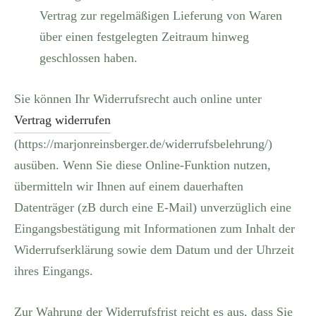
Vertrag zur regelmäßigen Lieferung von Waren
über einen festgelegten Zeitraum hinweg
geschlossen haben.
Sie können Ihr Widerrufsrecht auch online unter
Vertrag widerrufen
(https://marjonreinsberger.de/widerrufsbelehrung/)
ausüben. Wenn Sie diese Online-Funktion nutzen,
übermitteln wir Ihnen auf einem dauerhaften
Datenträger (zB durch eine E-Mail) unverzüglich eine
Eingangsbestätigung mit Informationen zum Inhalt der
Widerrufserklärung sowie dem Datum und der Uhrzeit
ihres Eingangs.
Zur Wahrung der Widerrufsfrist reicht es aus, dass Sie