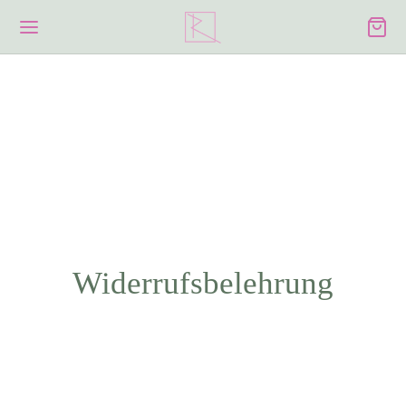
Widerrufsbelehrung