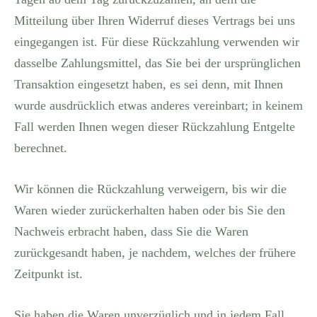
Mitteilung über Ihren Widerruf dieses Vertrags bei uns
eingegangen ist. Für diese Rückzahlung verwenden wir
dasselbe Zahlungsmittel, das Sie bei der ursprünglichen
Transaktion eingesetzt haben, es sei denn, mit Ihnen
wurde ausdrücklich etwas anderes vereinbart; in keinem
Fall werden Ihnen wegen dieser Rückzahlung Entgelte
berechnet.
Wir können die Rückzahlung verweigern, bis wir die
Waren wieder zurückerhalten haben oder bis Sie den
Nachweis erbracht haben, dass Sie die Waren
zurückgesandt haben, je nachdem, welches der frühere
Zeitpunkt ist.
Sie haben die Waren unverzüglich und in jedem Fall