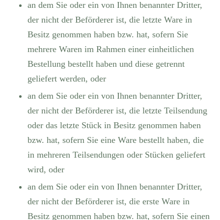
an dem Sie oder ein von Ihnen benannter Dritter,
der nicht der Beförderer ist, die letzte Ware in
Besitz genommen haben bzw. hat, sofern Sie
mehrere Waren im Rahmen einer einheitlichen
Bestellung bestellt haben und diese getrennt
geliefert werden, oder
an dem Sie oder ein von Ihnen benannter Dritter,
der nicht der Beförderer ist, die letzte Teilsendung
oder das letzte Stück in Besitz genommen haben
bzw. hat, sofern Sie eine Ware bestellt haben, die
in mehreren Teilsendungen oder Stücken geliefert
wird, oder
an dem Sie oder ein von Ihnen benannter Dritter,
der nicht der Beförderer ist, die erste Ware in
Besitz genommen haben bzw. hat, sofern Sie einen