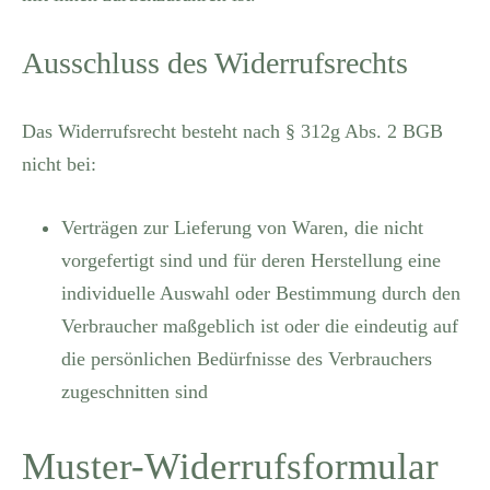
Ausschluss des Widerrufsrechts
Das Widerrufsrecht besteht nach § 312g Abs. 2 BGB
nicht bei:
Verträgen zur Lieferung von Waren, die nicht
vorgefertigt sind und für deren Herstellung eine
individuelle Auswahl oder Bestimmung durch den
Verbraucher maßgeblich ist oder die eindeutig auf
die persönlichen Bedürfnisse des Verbrauchers
zugeschnitten sind
Muster-Widerrufsformular