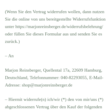
(Wenn Sie den Vertrag widerrufen wollen, dann nutzen
Sie die online von uns bereitgestellte Widerrufsfunktion
unter https://marjonreinsberger.de/widerrufsbelehrung/
oder füllen Sie dieses Formular aus und senden Sie es
zurück.)
– An
Marjon Reinsberger, Quellental 17a, 22609 Hamburg,
Deutschland, Telefonnummer: 040-82293055, E-Mail-
Adresse: shop@marjonreinsberger.de
– Hiermit widerrufe(n) ich/wir (*) den von mir/uns (*)
abgeschlossenen Vertrag über den Kauf der folgenden