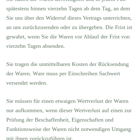
spätestens binnen vierzehn Tagen ab dem Tag, an dem
Sie uns über den Widerruf dieses Vertrags unterrichten,
an uns zurückzusenden oder zu übergeben. Die Frist ist
gewahrt, wenn Sie die Waren vor Ablauf der Frist von
vierzehn Tagen absenden.
Sie tragen die unmittelbaren Kosten der Rücksendung
der Waren. Ware muss per Einschreiben Sachwert
versendet werden.
Sie müssen für einen etwaigen Wertverlust der Waren
nur aufkommen, wenn dieser Wertverlust auf einen zur
Prüfung der Beschaffenheit, Eigenschaften und
Funktionsweise der Waren nicht notwendigen Umgang
mit ihnen zurückzuführen ist.