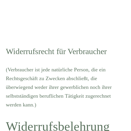
Widerrufsrecht für Verbraucher
(Verbraucher ist jede natürliche Person, die ein
Rechtsgeschäft zu Zwecken abschließt, die
überwiegend weder ihrer gewerblichen noch ihrer
selbstständigen beruflichen Tätigkeit zugerechnet
werden kann.)
Widerrufsbelehrung