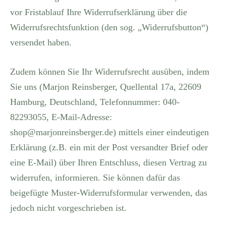
vor Fristablauf Ihre Widerrufserklärung über die
Widerrufsrechtsfunktion (den sog. „Widerrufsbutton“)
versendet haben.
Zudem können Sie Ihr Widerrufsrecht ausüben, indem
Sie uns (Marjon Reinsberger, Quellental 17a, 22609
Hamburg, Deutschland, Telefonnummer: 040-
82293055, E-Mail-Adresse:
shop@marjonreinsberger.de) mittels einer eindeutigen
Erklärung (z.B. ein mit der Post versandter Brief oder
eine E-Mail) über Ihren Entschluss, diesen Vertrag zu
widerrufen, informieren. Sie können dafür das
beigefügte Muster-Widerrufsformular verwenden, das
jedoch nicht vorgeschrieben ist.