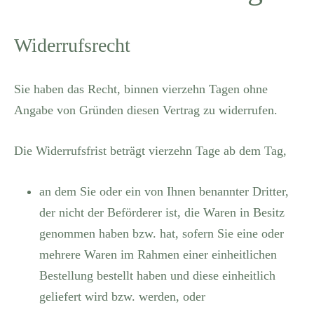
Widerrufsrecht
Sie haben das Recht, binnen vierzehn Tagen ohne
Angabe von Gründen diesen Vertrag zu widerrufen.
Die Widerrufsfrist beträgt vierzehn Tage ab dem Tag,
an dem Sie oder ein von Ihnen benannter Dritter,
der nicht der Beförderer ist, die Waren in Besitz
genommen haben bzw. hat, sofern Sie eine oder
mehrere Waren im Rahmen einer einheitlichen
Bestellung bestellt haben und diese einheitlich
geliefert wird bzw. werden, oder