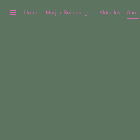
Home
Marjon Reinsberger
Aktuelles
Shop