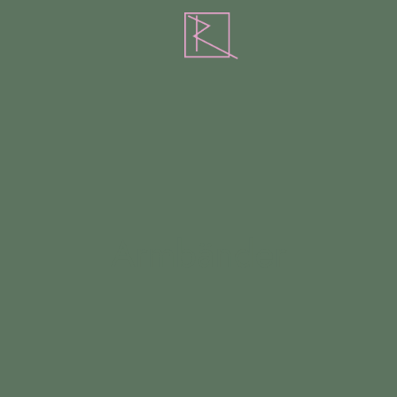
Armbänder