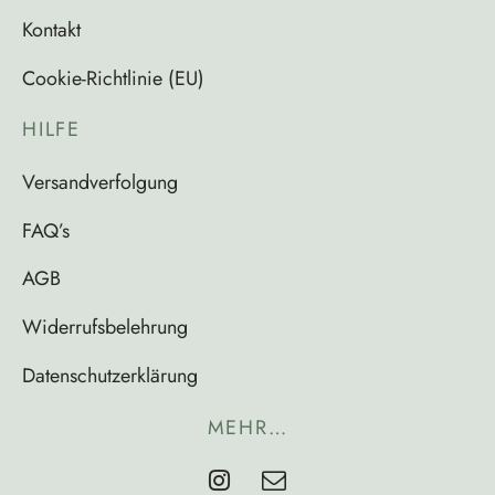
Kontakt
Cookie-Richtlinie (EU)
HILFE
Versandverfolgung
FAQ’s
AGB
Widerrufsbelehrung
Datenschutzerklärung
MEHR…