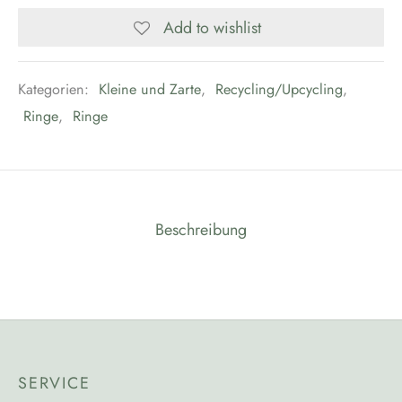
Add to wishlist
Kategorien:
Kleine und Zarte
,
Recycling/Upcycling
,
Ringe
,
Ringe
Beschreibung
SERVICE