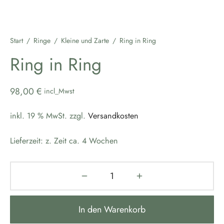
Start
/
Ringe
/
Kleine und Zarte
/
Ring in Ring
Ring in Ring
98,00
€
incl_Mwst
inkl. 19 % MwSt.
zzgl.
Versandkosten
Lieferzeit:
z. Zeit ca. 4 Wochen
In den Warenkorb