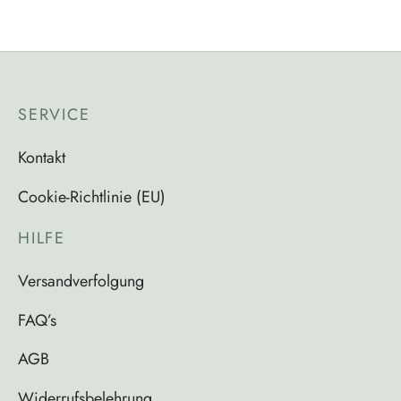
SERVICE
Kontakt
Cookie-Richtlinie (EU)
HILFE
Versandverfolgung
FAQ’s
AGB
Widerrufsbelehrung