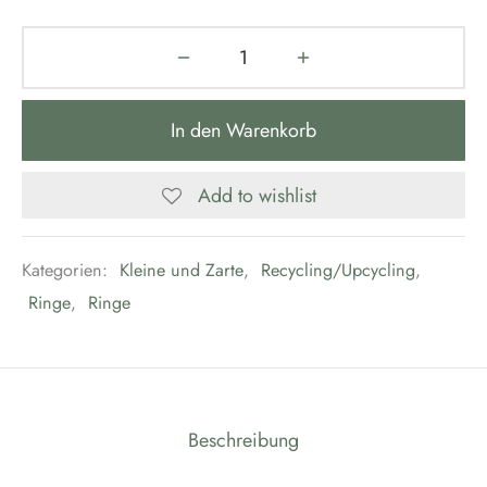
In den Warenkorb
Add to wishlist
Kategorien:
Kleine und Zarte
,
Recycling/Upcycling
,
Ringe
,
Ringe
Beschreibung