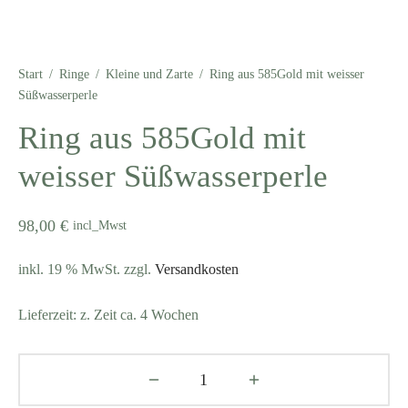
Start
/
Ringe
/
Kleine und Zarte
/
Ring aus 585Gold mit weisser
Süßwasserperle
Ring aus 585Gold mit
weisser Süßwasserperle
98,00
€
incl_Mwst
inkl. 19 % MwSt.
zzgl.
Versandkosten
Lieferzeit:
z. Zeit ca. 4 Wochen