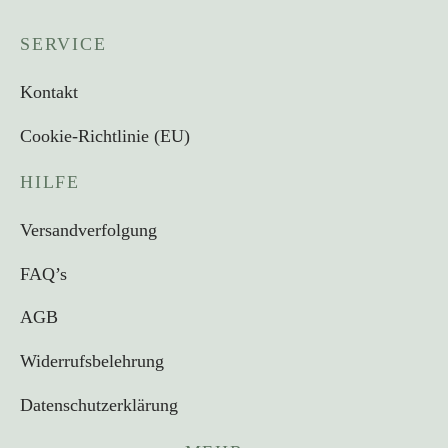
SERVICE
Kontakt
Cookie-Richtlinie (EU)
HILFE
Versandverfolgung
FAQ’s
AGB
Widerrufsbelehrung
Datenschutzerklärung