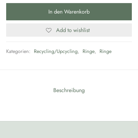
In den Warenkorb
Add to wishlist
Kategorien:
Recycling/Upcycling
,
Ringe
,
Ringe
Beschreibung