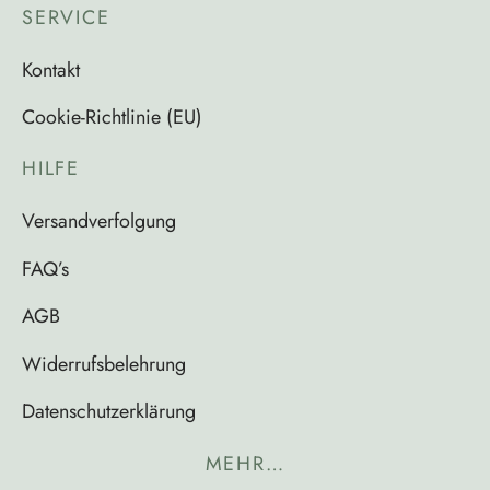
SERVICE
Kontakt
Cookie-Richtlinie (EU)
HILFE
Versandverfolgung
FAQ’s
AGB
Widerrufsbelehrung
Datenschutzerklärung
MEHR…