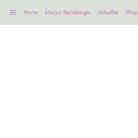
Home
Marjon Reinsberger
Aktuelles
Shop