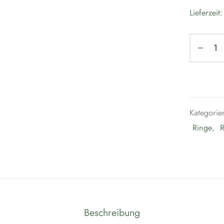
Lieferzeit
Kategorie
Ringe
,
R
Beschreibung