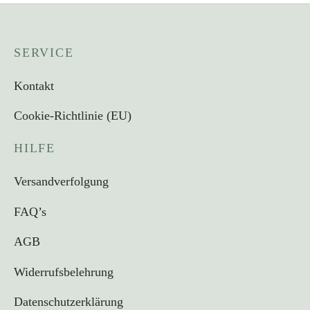
SERVICE
Kontakt
Cookie-Richtlinie (EU)
HILFE
Versandverfolgung
FAQ’s
AGB
Widerrufsbelehrung
Datenschutzerklärung