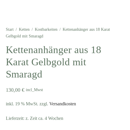
Start
/
Ketten
/
Kostbarkeiten
/
Kettenanhänger aus 18 Karat
Gelbgold mit Smaragd
Kettenanhänger aus 18
Karat Gelbgold mit
Smaragd
130,00
€
incl_Mwst
inkl. 19 % MwSt.
zzgl.
Versandkosten
Lieferzeit:
z. Zeit ca. 4 Wochen