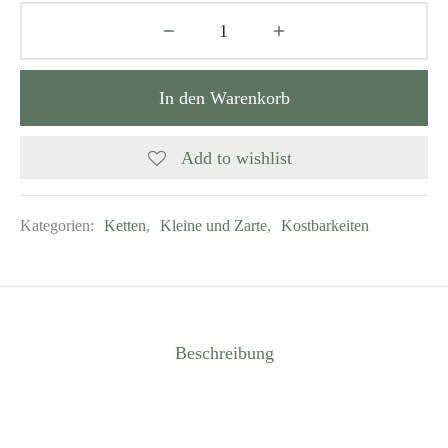
In den Warenkorb
Add to wishlist
Kategorien:
Ketten
,
Kleine und Zarte
,
Kostbarkeiten
Beschreibung