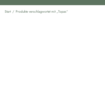
Start
/
Produkte verschlagwortet mit „Topas“