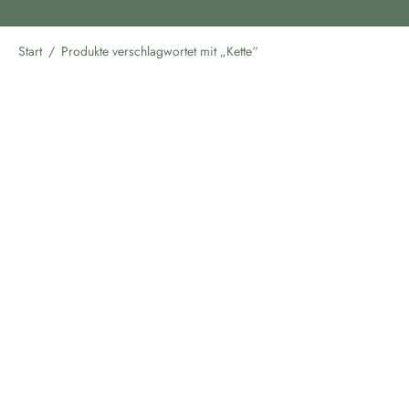
Start
/
Produkte verschlagwortet mit „Kette“