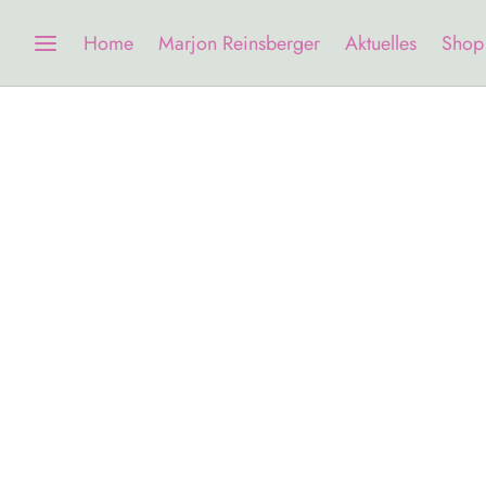
Home
Marjon Reinsberger
Aktuelles
Shop