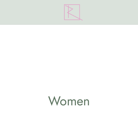
Women