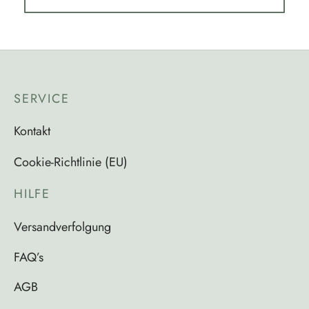
SERVICE
Kontakt
Cookie-Richtlinie (EU)
HILFE
Versandverfolgung
FAQ’s
AGB