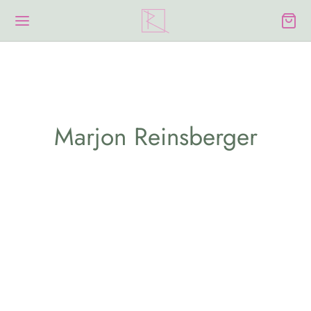
Marjon Reinsberger
AKTUELLES
AUSSTELLUNGEN